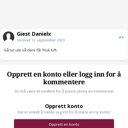
Gjest Danielx
#4
Skrevet
12. september 2023
Gå tur ute så dere får frisk luft.
Opprett en konto eller logg inn for å
kommentere
Du må være et medlem for å kunne skrive en kommentar
Opprett konto
Det er enkelt å melde seg inn for å starte en ny konto!
Opprett en konto