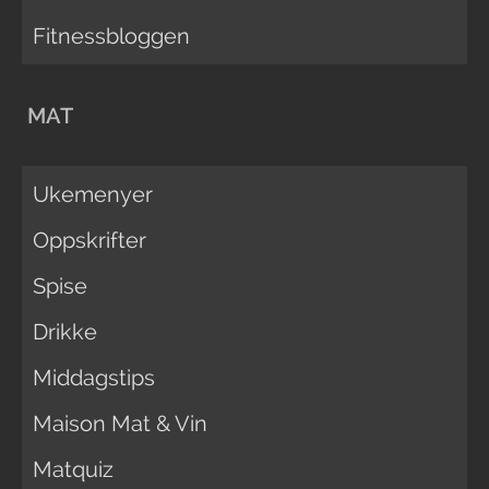
Fitnessbloggen
MAT
Ukemenyer
Oppskrifter
Spise
Drikke
Middagstips
Maison Mat & Vin
Matquiz