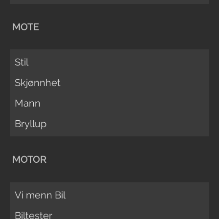
MOTE
Stil
Skjønnhet
Mann
Bryllup
MOTOR
Vi menn Bil
Biltester