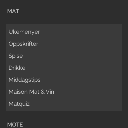
MAT
Ukemenyer
Oppskrifter
Spise
Drikke
Middagstips
Maison Mat & Vin
Matquiz
MOTE