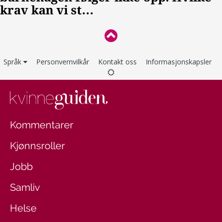
Språk
Personvernvilkår
Kontakt oss
Informasjonskapsler
Kommentarer
Kjønnsroller
Jobb
Samliv
Helse