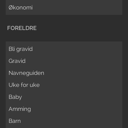
Økonomi
FORELDRE
Bli gravid
Gravid
Navneguiden
Uke for uke
Baby
Amming
Barn