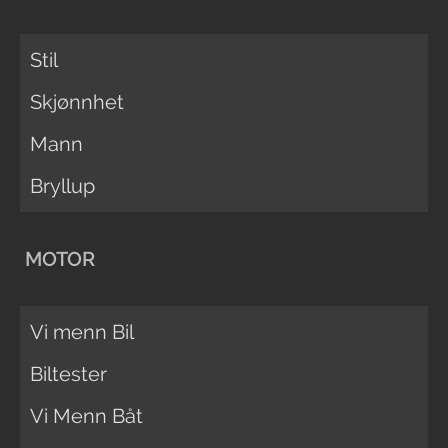
Stil
Skjønnhet
Mann
Bryllup
MOTOR
Vi menn Bil
Biltester
Vi Menn Båt