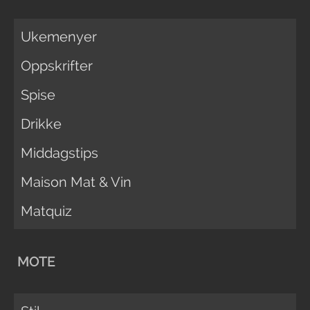
Ukemenyer
Oppskrifter
Spise
Drikke
Middagstips
Maison Mat & Vin
Matquiz
MOTE