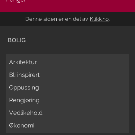
Denne siden er en del av
Klikk.no
.
BOLIG
Arkitektur
Bli inspirert
Oppussing
Rengjøring
Vedlikehold
Økonomi