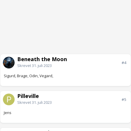
Beneath the Moon
#4
Skrevet
31. juli 2023
Sigurd, Brage, Odin, Vegard,
Pilleville
#5
Skrevet
31. juli 2023
Jens