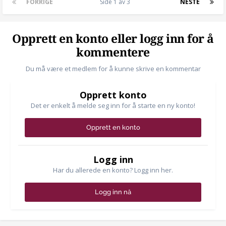
FORRIGE
Side 1 av 3
NESTE
Opprett en konto eller logg inn for å
kommentere
Du må være et medlem for å kunne skrive en kommentar
Opprett konto
Det er enkelt å melde seg inn for å starte en ny konto!
Opprett en konto
Logg inn
Har du allerede en konto? Logg inn her.
Logg inn nå