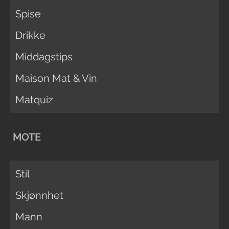
Spise
Drikke
Middagstips
Maison Mat & Vin
Matquiz
MOTE
Stil
Skjønnhet
Mann