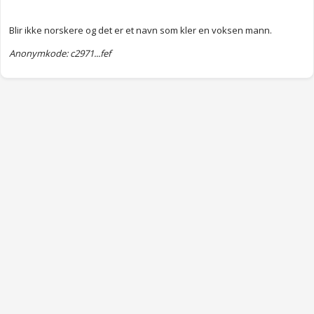
Blir ikke norskere og det er et navn som kler en voksen mann.
Anonymkode: c2971...fef