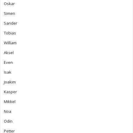
Oskar
Simen
Sander
Tobias
William
Aksel
Even
Isak
Joakim
Kasper
Mikkel
Noa
Odin
Petter