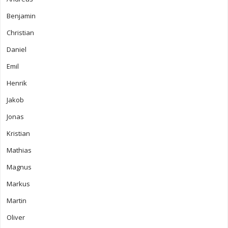
Benjamin
Christian
Daniel
Emil
Henrik
Jakob
Jonas
Kristian
Mathias
Magnus
Markus
Martin
Oliver