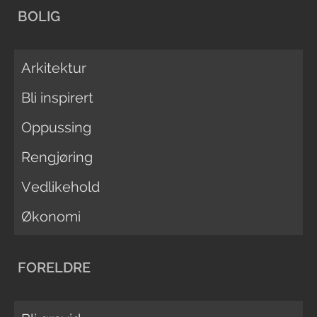
BOLIG
Arkitektur
Bli inspirert
Oppussing
Rengjøring
Vedlikehold
Økonomi
FORELDRE