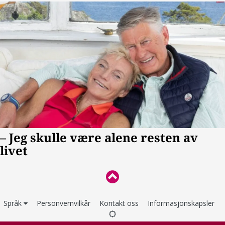
Språk
Personvernvilkår
Kontakt oss
Informasjonskapsler