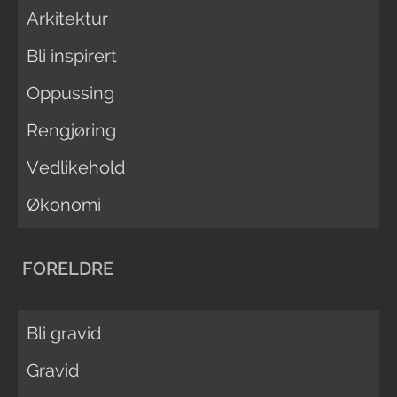
Arkitektur
Bli inspirert
Oppussing
Rengjøring
Vedlikehold
Økonomi
FORELDRE
Bli gravid
Gravid