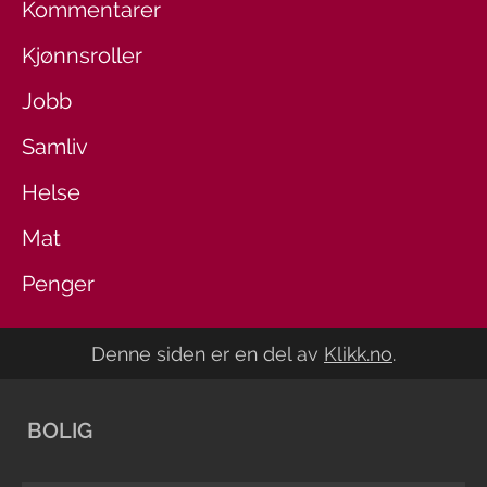
Kommentarer
Kjønnsroller
Jobb
Samliv
Helse
Mat
Penger
Denne siden er en del av
Klikk.no
.
BOLIG