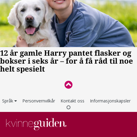
Språk
Personvernvilkår
Kontakt oss
Informasjonskapsler