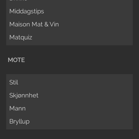
Middagstips
Maison Mat & Vin
Matquiz
MOTE
Stil
Skjønnhet
Mann
Bryllup