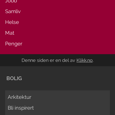
Jobb
Samliv
Helse
Mat
Penger
Denne siden er en del av
Klikk.no
.
BOLIG
Arkitektur
Bli inspirert