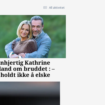
All aktivitet