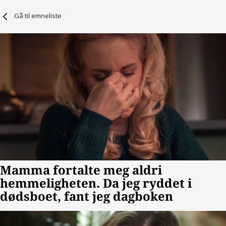
Gå til emneliste