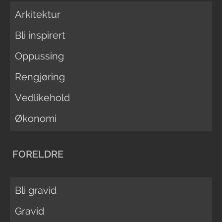
Arkitektur
Bli inspirert
Oppussing
Rengjøring
Vedlikehold
Økonomi
FORELDRE
Bli gravid
Gravid