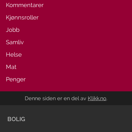
Kommentarer
Kjønnsroller
Jobb
Samliv
Helse
Mat
Penger
Denne siden er en del av
Klikk.no
.
BOLIG