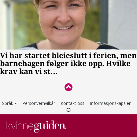
Språk
Personvernvilkår
Kontakt oss
Informasjonskapsler