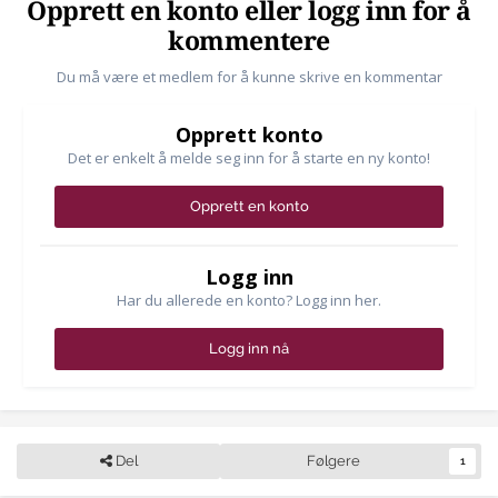
Opprett en konto eller logg inn for å
kommentere
Du må være et medlem for å kunne skrive en kommentar
Opprett konto
Det er enkelt å melde seg inn for å starte en ny konto!
Opprett en konto
Logg inn
Har du allerede en konto? Logg inn her.
Logg inn nå
Del
Følgere
1