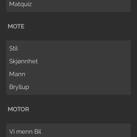
Matquiz
MOTE
Stil
Skjønnhet
Mann
Bryllup
MOTOR
Vi menn Bil