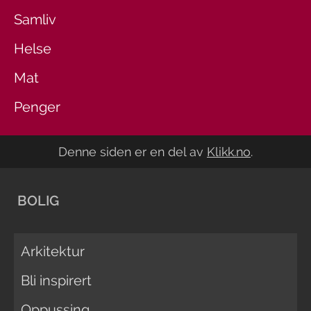
Samliv
Helse
Mat
Penger
Denne siden er en del av
Klikk.no
.
BOLIG
Arkitektur
Bli inspirert
Oppussing