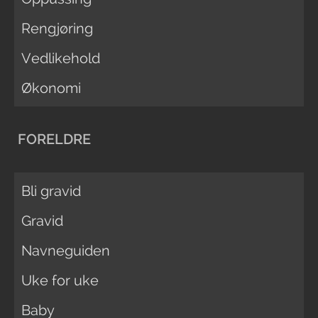
Rengjøring
Vedlikehold
Økonomi
FORELDRE
Bli gravid
Gravid
Navneguiden
Uke for uke
Baby