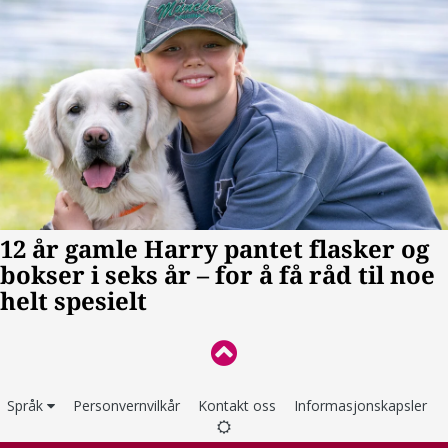
Språk
Personvernvilkår
Kontakt oss
Informasjonskapsler