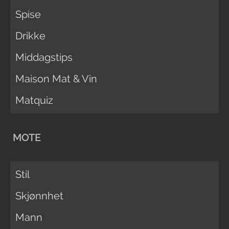
Spise
Drikke
Middagstips
Maison Mat & Vin
Matquiz
MOTE
Stil
Skjønnhet
Mann