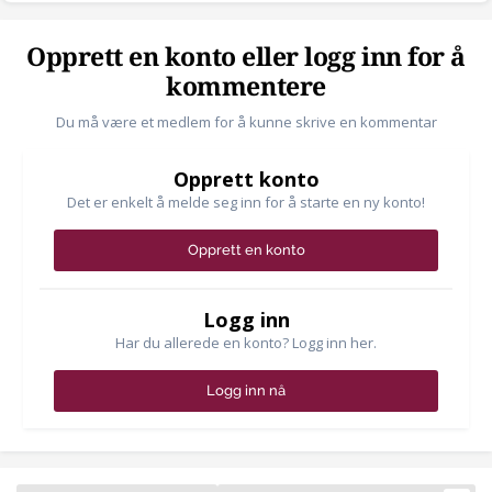
Opprett en konto eller logg inn for å
kommentere
Du må være et medlem for å kunne skrive en kommentar
Opprett konto
Det er enkelt å melde seg inn for å starte en ny konto!
Opprett en konto
Logg inn
Har du allerede en konto? Logg inn her.
Logg inn nå