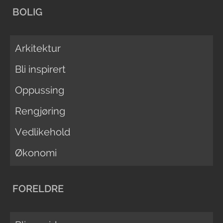
BOLIG
Arkitektur
Bli inspirert
Oppussing
Rengjøring
Vedlikehold
Økonomi
FORELDRE