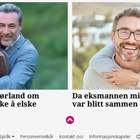
Språk
Personvernvilkår
Kontakt oss
Informasjonskapsler