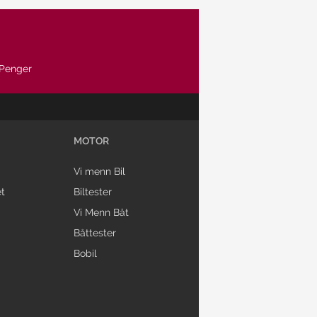
Penger
MOTOR
Vi menn Bil
t
Biltester
Vi Menn Båt
Båttester
Bobil