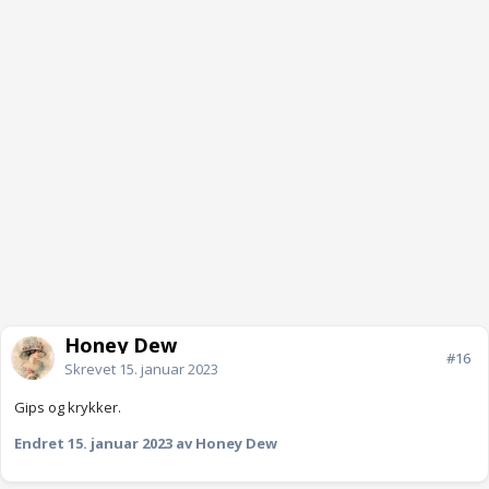
Honey Dew
#16
Skrevet
15. januar 2023
Gips og krykker.
Endret
15. januar 2023
av Honey Dew