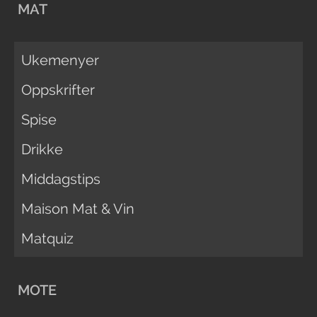
MAT
Ukemenyer
Oppskrifter
Spise
Drikke
Middagstips
Maison Mat & Vin
Matquiz
MOTE