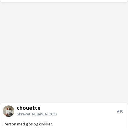
chouette
#10
Skrevet
14. januar 2023
Person med gips og krykker.