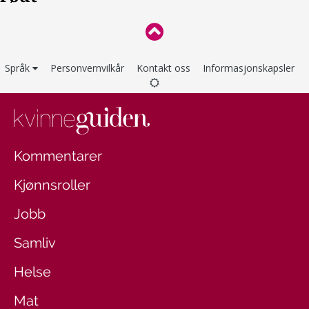
Språk
Personvernvilkår
Kontakt oss
Informasjonskapsler
Kommentarer
Kjønnsroller
Jobb
Samliv
Helse
Mat