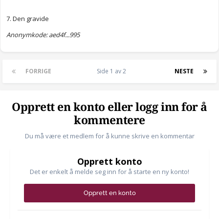
7. Den gravide
Anonymkode: aed4f...995
FORRIGE
Side 1 av 2
NESTE
Opprett en konto eller logg inn for å
kommentere
Du må være et medlem for å kunne skrive en kommentar
Opprett konto
Det er enkelt å melde seg inn for å starte en ny konto!
Opprett en konto