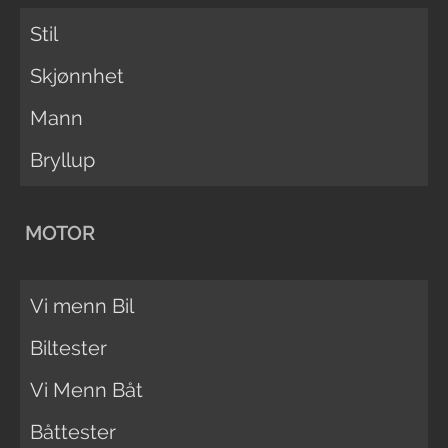
Stil
Skjønnhet
Mann
Bryllup
MOTOR
Vi menn Bil
Biltester
Vi Menn Båt
Båttester