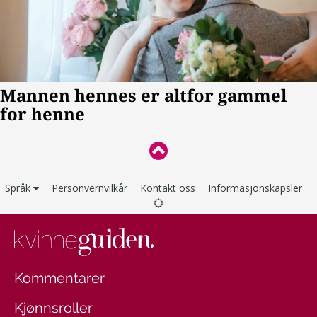
Språk
Personvernvilkår
Kontakt oss
Informasjonskapsler
Kommentarer
Kjønnsroller