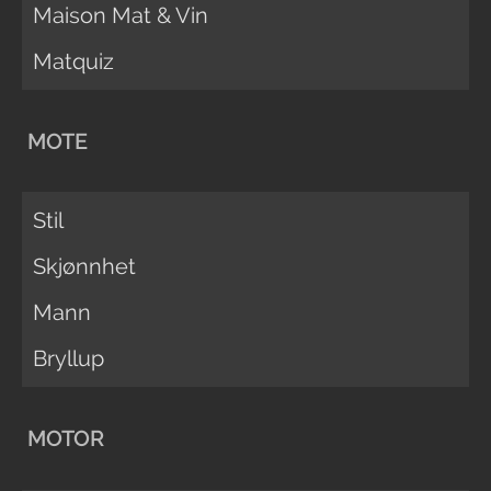
Maison Mat & Vin
Matquiz
MOTE
Stil
Skjønnhet
Mann
Bryllup
MOTOR