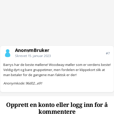
AnonymBruker
#7
Skrevet
15. januar 2023
Barrys har de beste møllene! Woodway-møller som er verdens beste!
Veldig dyrt og bare gruppetimer, men fordelen er klippekort slik at
man betaler for de gangene man faktisk er der!
Anonymkode: 96d02...e91
Opprett en konto eller logg inn for å
kommentere