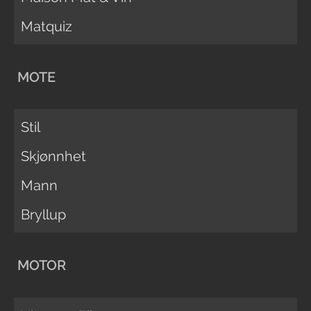
Matquiz
MOTE
Stil
Skjønnhet
Mann
Bryllup
MOTOR