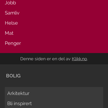
Jobb
Samliv
Helse
Mat
Penger
Denne siden er en del av
Klikk.no
.
BOLIG
Arkitektur
Bli inspirert