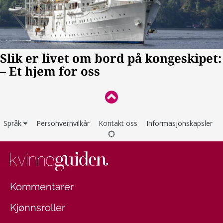
Språk
Personvernvilkår
Kontakt oss
Informasjonskapsler
Kommentarer
Kjønnsroller