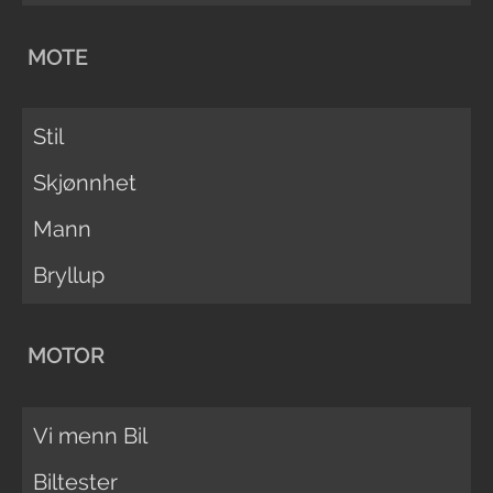
MOTE
Stil
Skjønnhet
Mann
Bryllup
MOTOR
Vi menn Bil
Biltester