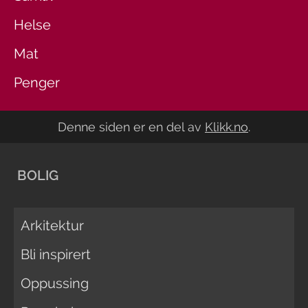
Helse
Mat
Penger
Denne siden er en del av
Klikk.no
.
BOLIG
Arkitektur
Bli inspirert
Oppussing