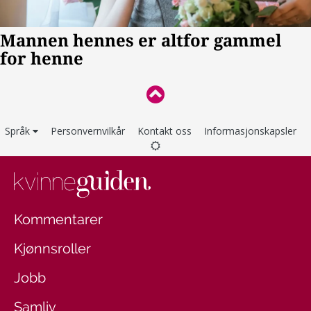
Språk
Personvernvilkår
Kontakt oss
Informasjonskapsler
Kommentarer
Kjønnsroller
Jobb
Samliv