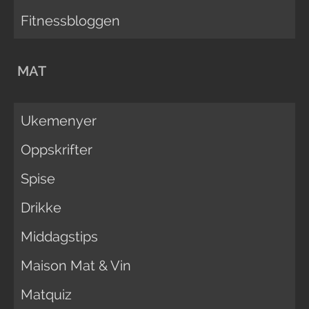
Fitnessbloggen
MAT
Ukemenyer
Oppskrifter
Spise
Drikke
Middagstips
Maison Mat & Vin
Matquiz