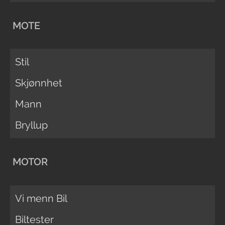
MOTE
Stil
Skjønnhet
Mann
Bryllup
MOTOR
Vi menn Bil
Biltester