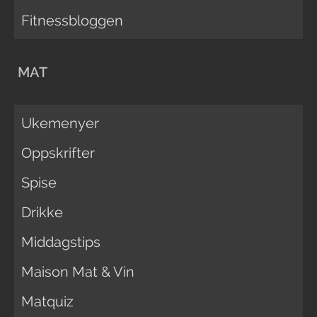
Fitnessbloggen
MAT
Ukemenyer
Oppskrifter
Spise
Drikke
Middagstips
Maison Mat & Vin
Matquiz