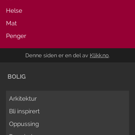
Helse
Mat
Penger
Denne siden er en del av
Klikk.no
.
BOLIG
Arkitektur
Bli inspirert
Oppussing