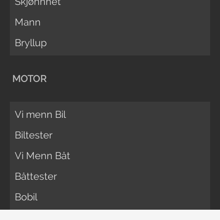
Skjønnhet
Mann
Bryllup
MOTOR
Vi menn Bil
Biltester
Vi Menn Båt
Båttester
Bobil