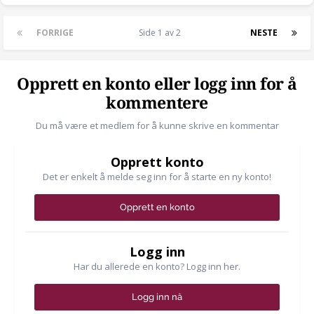
FORRIGE
Side 1 av 2
NESTE
Opprett en konto eller logg inn for å
kommentere
Du må være et medlem for å kunne skrive en kommentar
Opprett konto
Det er enkelt å melde seg inn for å starte en ny konto!
Opprett en konto
Logg inn
Har du allerede en konto? Logg inn her.
Logg inn nå