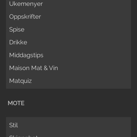
Ukemenyer
Oppskrifter
Spise
Drikke
Middagstips
Maison Mat & Vin
Matquiz
MOTE
Stil