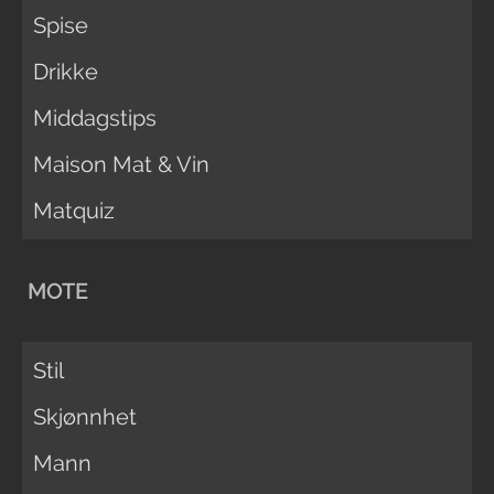
Spise
Drikke
Middagstips
Maison Mat & Vin
Matquiz
MOTE
Stil
Skjønnhet
Mann