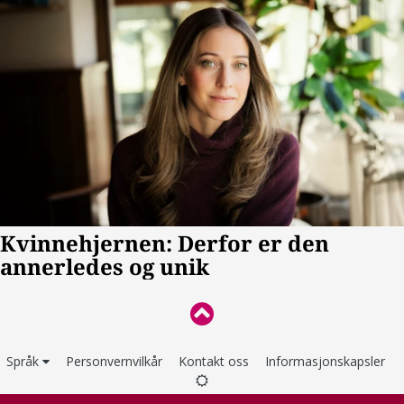
Språk
Personvernvilkår
Kontakt oss
Informasjonskapsler