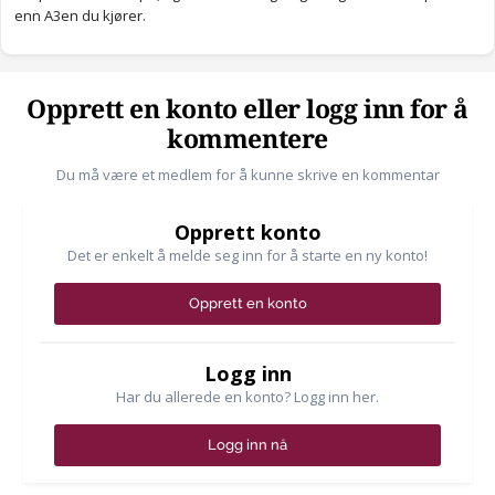
enn A3en du kjører.
Opprett en konto eller logg inn for å
kommentere
Du må være et medlem for å kunne skrive en kommentar
Opprett konto
Det er enkelt å melde seg inn for å starte en ny konto!
Opprett en konto
Logg inn
Har du allerede en konto? Logg inn her.
Logg inn nå