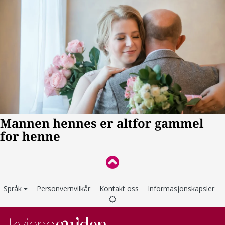
Språk
Personvernvilkår
Kontakt oss
Informasjonskapsler