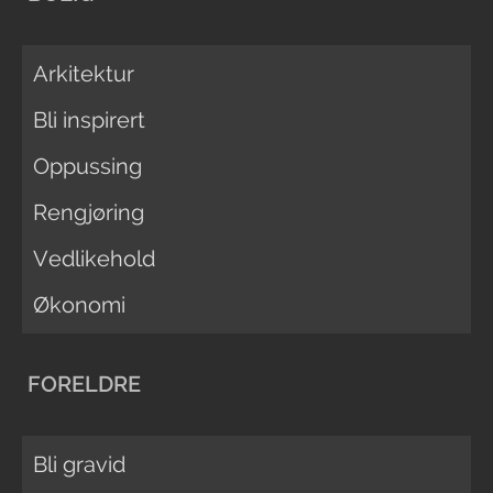
Arkitektur
Bli inspirert
Oppussing
Rengjøring
Vedlikehold
Økonomi
FORELDRE
Bli gravid