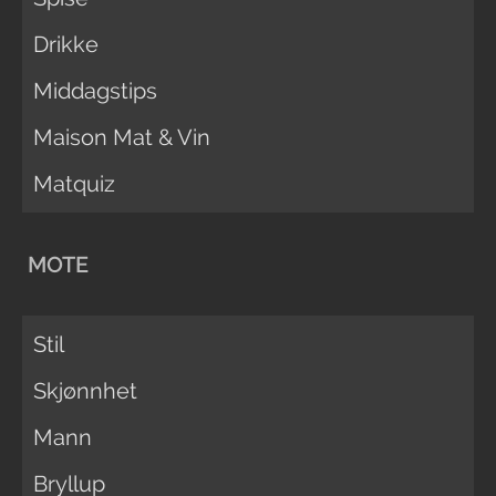
Drikke
Middagstips
Maison Mat & Vin
Matquiz
MOTE
Stil
Skjønnhet
Mann
Bryllup