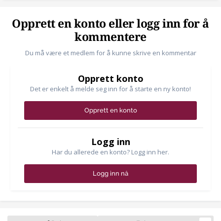
Opprett en konto eller logg inn for å
kommentere
Du må være et medlem for å kunne skrive en kommentar
Opprett konto
Det er enkelt å melde seg inn for å starte en ny konto!
Opprett en konto
Logg inn
Har du allerede en konto? Logg inn her.
Logg inn nå