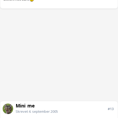
Mini_me
#13
Skrevet
4. september 2005