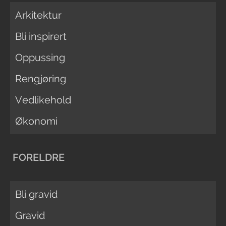
Arkitektur
Bli inspirert
Oppussing
Rengjøring
Vedlikehold
Økonomi
FORELDRE
Bli gravid
Gravid