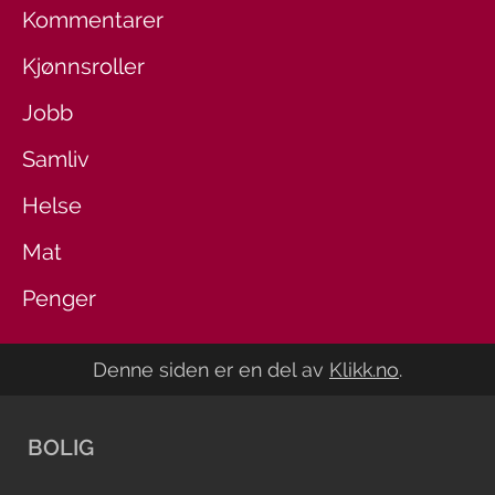
Kommentarer
Kjønnsroller
Jobb
Samliv
Helse
Mat
Penger
Denne siden er en del av
Klikk.no
.
BOLIG