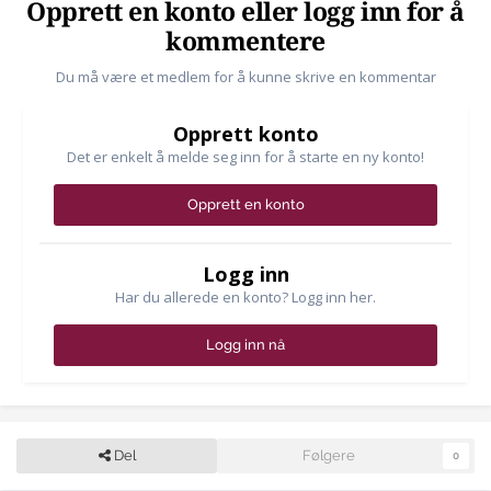
Opprett en konto eller logg inn for å
kommentere
Du må være et medlem for å kunne skrive en kommentar
Opprett konto
Det er enkelt å melde seg inn for å starte en ny konto!
Opprett en konto
Logg inn
Har du allerede en konto? Logg inn her.
Logg inn nå
Del
Følgere
0