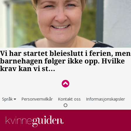
Språk
Personvernvilkår
Kontakt oss
Informasjonskapsler