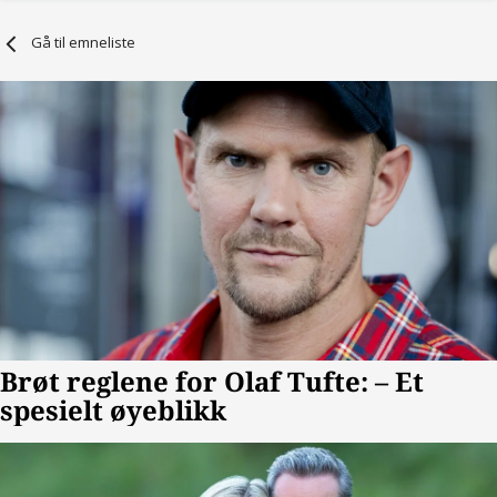
Gå til emneliste