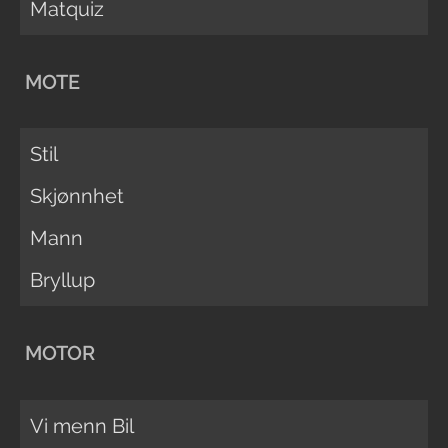
Matquiz
MOTE
Stil
Skjønnhet
Mann
Bryllup
MOTOR
Vi menn Bil