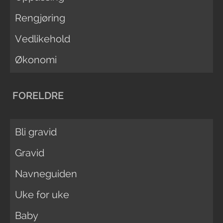
Rengjøring
Vedlikehold
Økonomi
FORELDRE
Bli gravid
Gravid
Navneguiden
Uke for uke
Baby