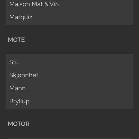
Maison Mat & Vin
Matquiz
MOTE
Stil
Skjønnhet
Mann
Bryllup
MOTOR