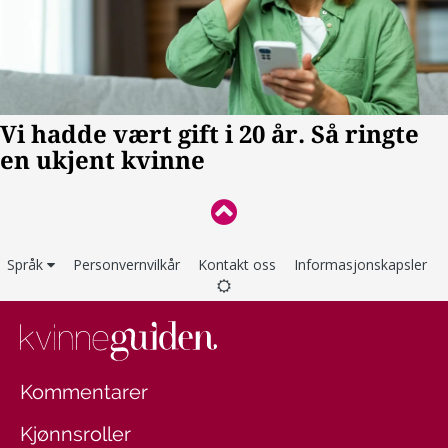
Språk
Personvernvilkår
Kontakt oss
Informasjonskapsler
Kommentarer
Kjønnsroller