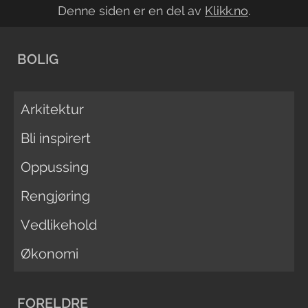
Denne siden er en del av
Klikk.no
.
BOLIG
Arkitektur
Bli inspirert
Oppussing
Rengjøring
Vedlikehold
Økonomi
FORELDRE