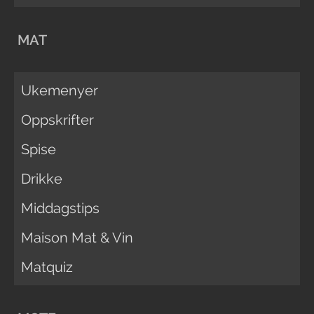
MAT
Ukemenyer
Oppskrifter
Spise
Drikke
Middagstips
Maison Mat & Vin
Matquiz