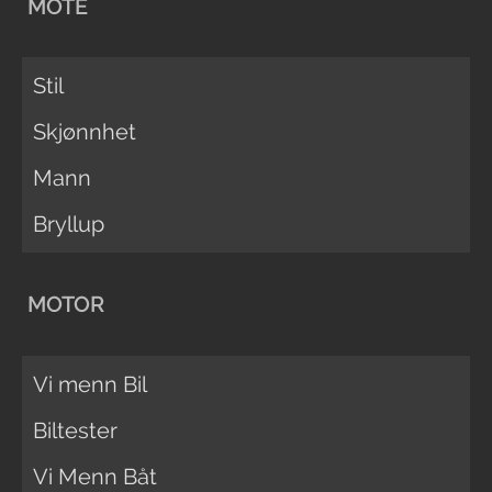
MOTE
Stil
Skjønnhet
Mann
Bryllup
MOTOR
Vi menn Bil
Biltester
Vi Menn Båt