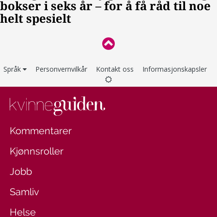
Språk
Personvernvilkår
Kontakt oss
Informasjonskapsler
Kommentarer
Kjønnsroller
Jobb
Samliv
Helse