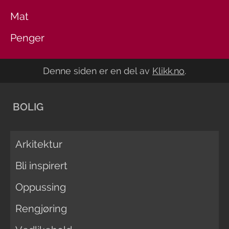
Mat
Penger
Denne siden er en del av
Klikk.no
.
BOLIG
Arkitektur
Bli inspirert
Oppussing
Rengjøring