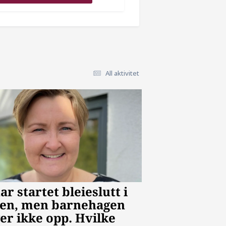
All aktivitet