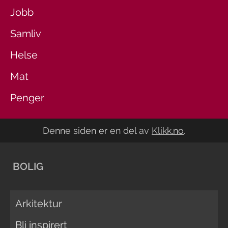
Jobb
Samliv
Helse
Mat
Penger
Denne siden er en del av
Klikk.no
.
BOLIG
Arkitektur
Bli inspirert