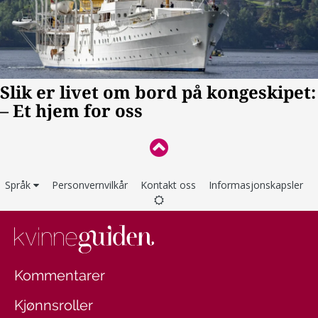
Språk
Personvernvilkår
Kontakt oss
Informasjonskapsler
Kommentarer
Kjønnsroller