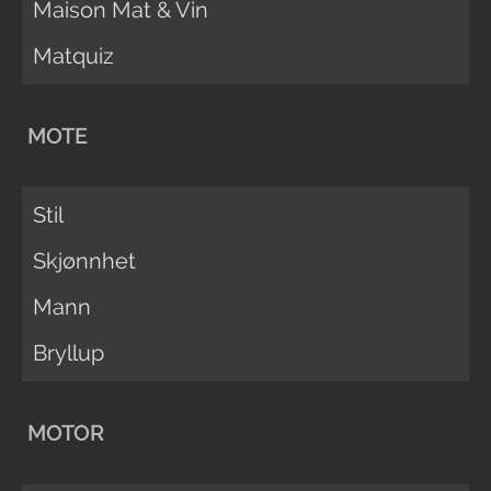
Maison Mat & Vin
Matquiz
MOTE
Stil
Skjønnhet
Mann
Bryllup
MOTOR