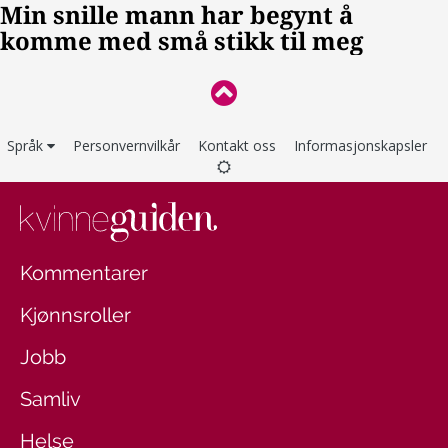
Språk
Personvernvilkår
Kontakt oss
Informasjonskapsler
Kommentarer
Kjønnsroller
Jobb
Samliv
Helse