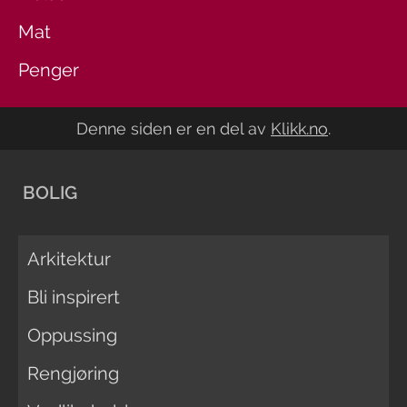
Mat
Penger
Denne siden er en del av
Klikk.no
.
BOLIG
Arkitektur
Bli inspirert
Oppussing
Rengjøring