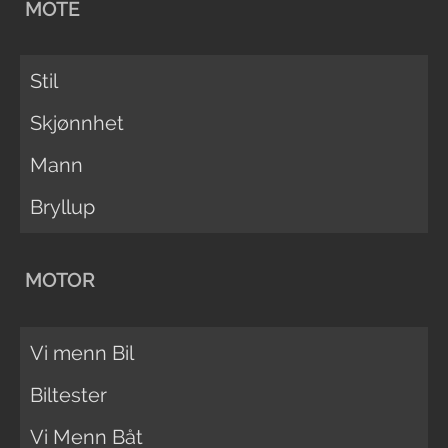
MOTE
Stil
Skjønnhet
Mann
Bryllup
MOTOR
Vi menn Bil
Biltester
Vi Menn Båt