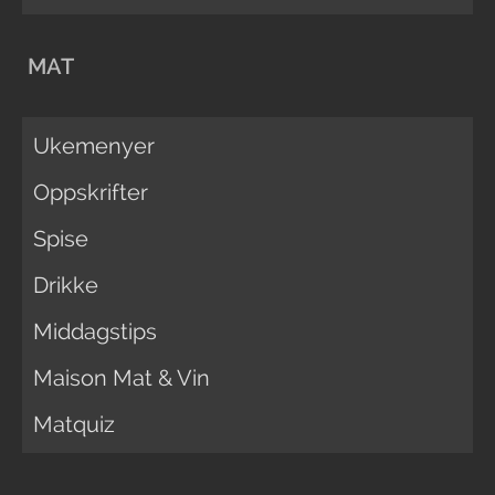
MAT
Ukemenyer
Oppskrifter
Spise
Drikke
Middagstips
Maison Mat & Vin
Matquiz