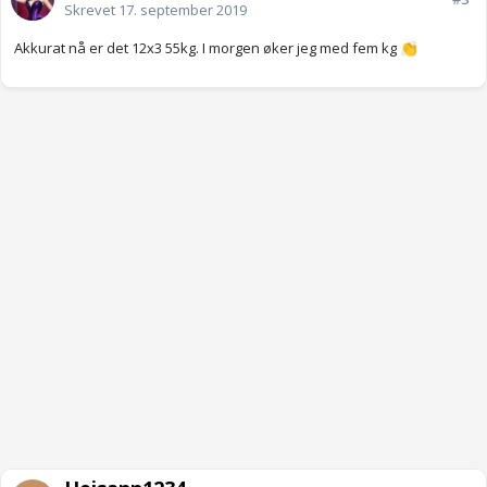
Skrevet
17. september 2019
Akkurat nå er det 12x3 55kg. I morgen øker jeg med fem kg
👏