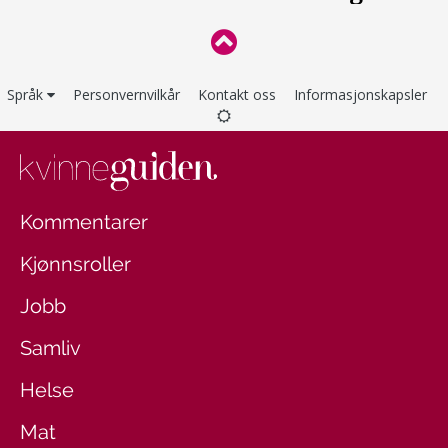
Språk
Personvernvilkår
Kontakt oss
Informasjonskapsler
Kommentarer
Kjønnsroller
Jobb
Samliv
Helse
Mat