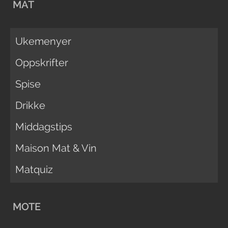
MAT
Ukemenyer
Oppskrifter
Spise
Drikke
Middagstips
Maison Mat & Vin
Matquiz
MOTE