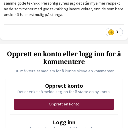
samme gode teknikk. Personlig synes jeg det står mye mer respekt
av de som trener med god teknikk og lavere vekter, enn de som bare
ønsker å ha mest mulig på stanga.
3
Opprett en konto eller logg inn for å
kommentere
Du må være et medlem for å kunne skrive en kommentar
Opprett konto
Det er enkelt å melde seg inn for å starte en ny konto!
Opprett en konto
Logg inn