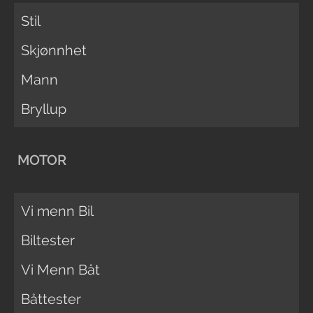
Stil
Skjønnhet
Mann
Bryllup
MOTOR
Vi menn Bil
Biltester
Vi Menn Båt
Båttester