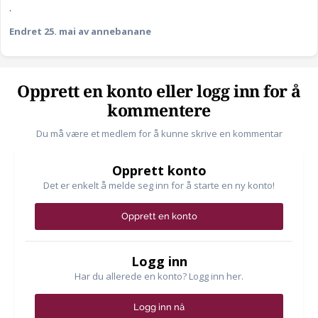
.
Endret
25. mai
av annebanane
Opprett en konto eller logg inn for å
kommentere
Du må være et medlem for å kunne skrive en kommentar
Opprett konto
Det er enkelt å melde seg inn for å starte en ny konto!
Opprett en konto
Logg inn
Har du allerede en konto? Logg inn her.
Logg inn nå