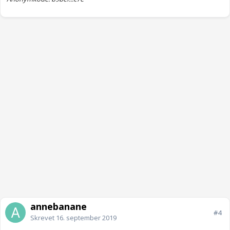
annebanane
#4
Skrevet
16. september 2019