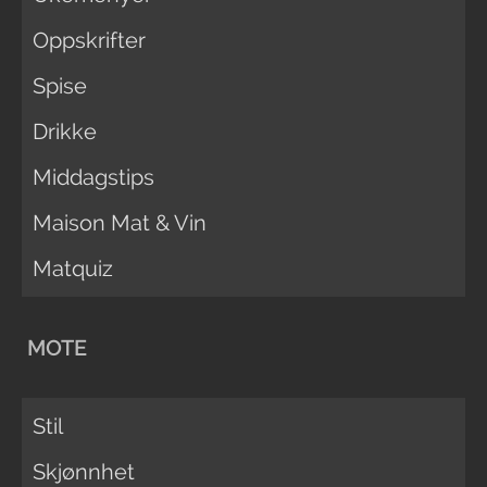
Oppskrifter
Spise
Drikke
Middagstips
Maison Mat & Vin
Matquiz
MOTE
Stil
Skjønnhet