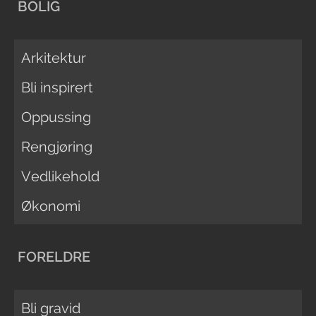
BOLIG
Arkitektur
Bli inspirert
Oppussing
Rengjøring
Vedlikehold
Økonomi
FORELDRE
Bli gravid