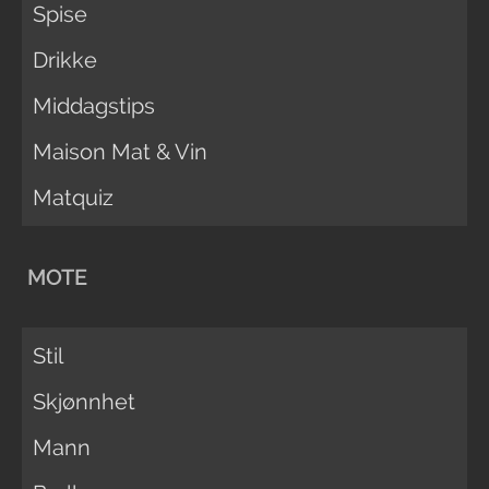
Spise
Drikke
Middagstips
Maison Mat & Vin
Matquiz
MOTE
Stil
Skjønnhet
Mann