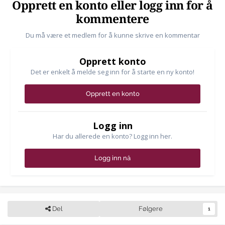
Opprett en konto eller logg inn for å
kommentere
Du må være et medlem for å kunne skrive en kommentar
Opprett konto
Det er enkelt å melde seg inn for å starte en ny konto!
Opprett en konto
Logg inn
Har du allerede en konto? Logg inn her.
Logg inn nå
Del
Følgere
1