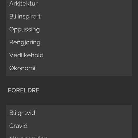
Arkitektur
Bli inspirert
Oppussing
Rengjøring
Vedlikehold
Økonomi
FORELDRE
Bli gravid
Gravid