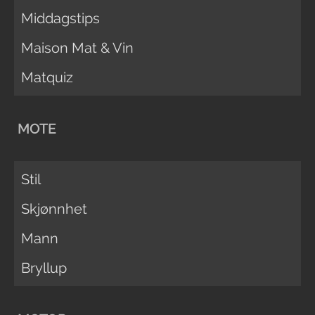
Middagstips
Maison Mat & Vin
Matquiz
MOTE
Stil
Skjønnhet
Mann
Bryllup