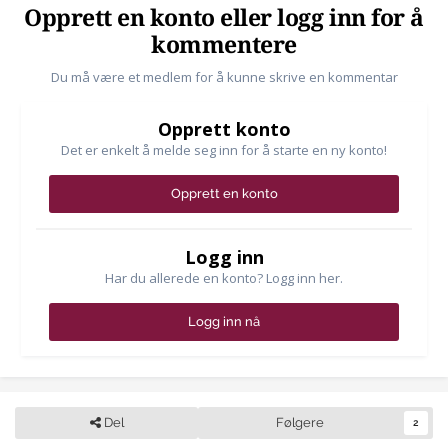
Opprett en konto eller logg inn for å
kommentere
Du må være et medlem for å kunne skrive en kommentar
Opprett konto
Det er enkelt å melde seg inn for å starte en ny konto!
Opprett en konto
Logg inn
Har du allerede en konto? Logg inn her.
Logg inn nå
Del
Følgere
2