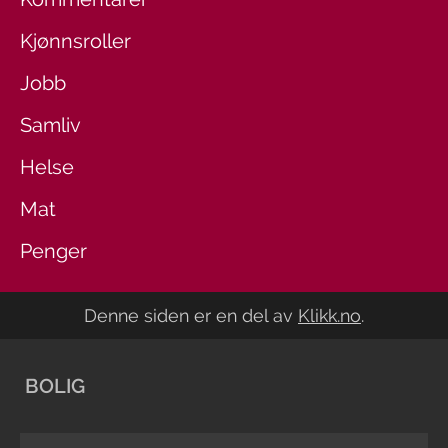
Kjønnsroller
Jobb
Samliv
Helse
Mat
Penger
Denne siden er en del av
Klikk.no
.
BOLIG