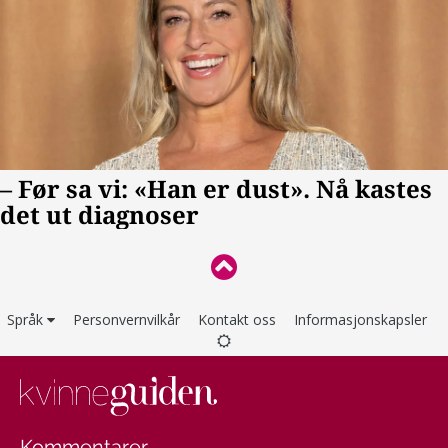
Språk
Personvernvilkår
Kontakt oss
Informasjonskapsler
Kommentarer