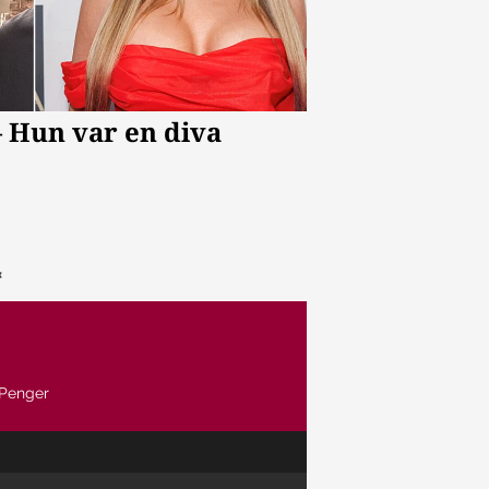
Penger