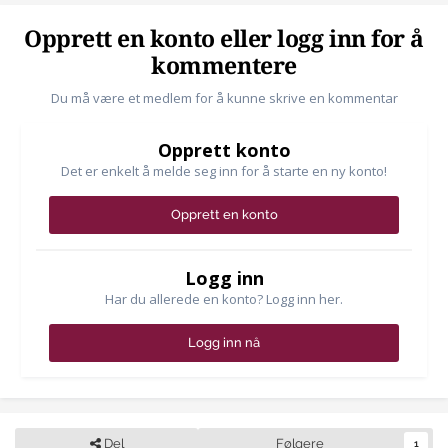
Opprett en konto eller logg inn for å
kommentere
Du må være et medlem for å kunne skrive en kommentar
Opprett konto
Det er enkelt å melde seg inn for å starte en ny konto!
Opprett en konto
Logg inn
Har du allerede en konto? Logg inn her.
Logg inn nå
Del
Følgere
1