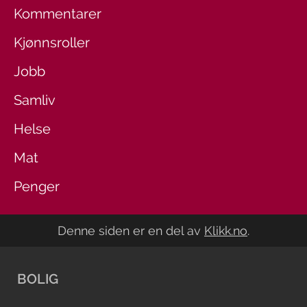
Kommentarer
Kjønnsroller
Jobb
Samliv
Helse
Mat
Penger
Denne siden er en del av
Klikk.no
.
BOLIG