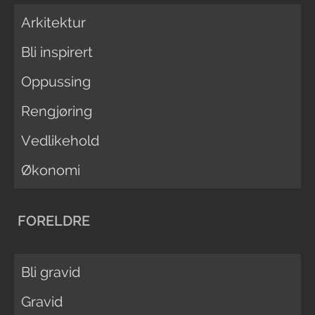
Arkitektur
Bli inspirert
Oppussing
Rengjøring
Vedlikehold
Økonomi
FORELDRE
Bli gravid
Gravid