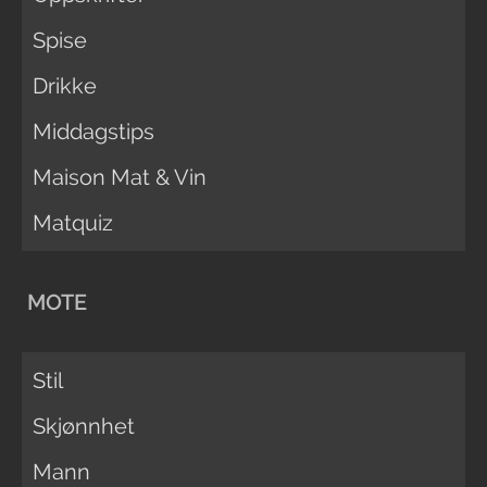
Spise
Drikke
Middagstips
Maison Mat & Vin
Matquiz
MOTE
Stil
Skjønnhet
Mann