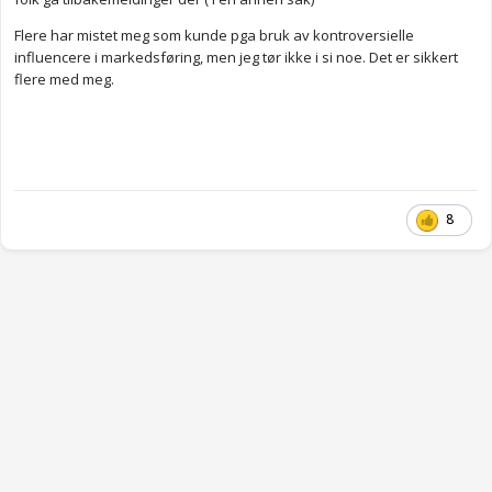
Flere har mistet meg som kunde pga bruk av kontroversielle
influencere i markedsføring, men jeg tør ikke i si noe. Det er sikkert
flere med meg.
8