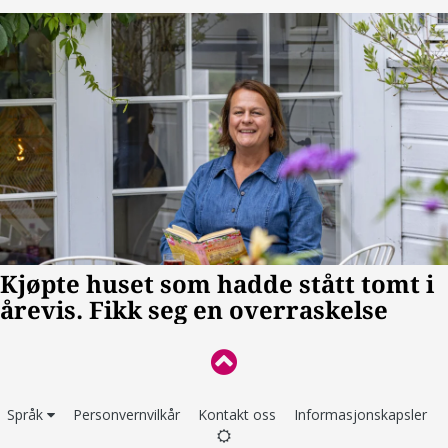
Språk
Personvernvilkår
Kontakt oss
Informasjonskapsler