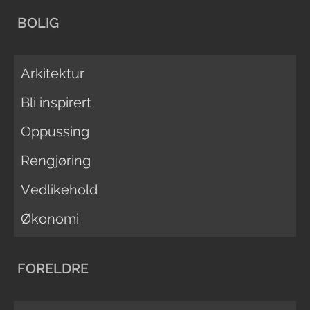
BOLIG
Arkitektur
Bli inspirert
Oppussing
Rengjøring
Vedlikehold
Økonomi
FORELDRE