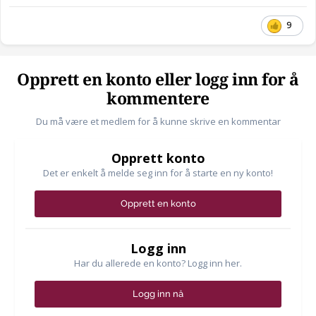
9
Opprett en konto eller logg inn for å
kommentere
Du må være et medlem for å kunne skrive en kommentar
Opprett konto
Det er enkelt å melde seg inn for å starte en ny konto!
Opprett en konto
Logg inn
Har du allerede en konto? Logg inn her.
Logg inn nå