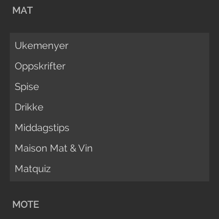
MAT
Ukemenyer
Oppskrifter
Spise
Drikke
Middagstips
Maison Mat & Vin
Matquiz
MOTE