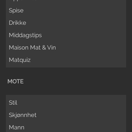
Spise
Drikke
Middagstips
Maison Mat & Vin
Matquiz
MOTE
Stil
Skjønnhet
Mann