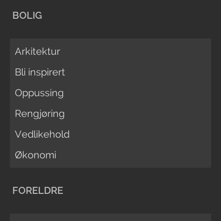
BOLIG
Arkitektur
Bli inspirert
Oppussing
Rengjøring
Vedlikehold
Økonomi
FORELDRE