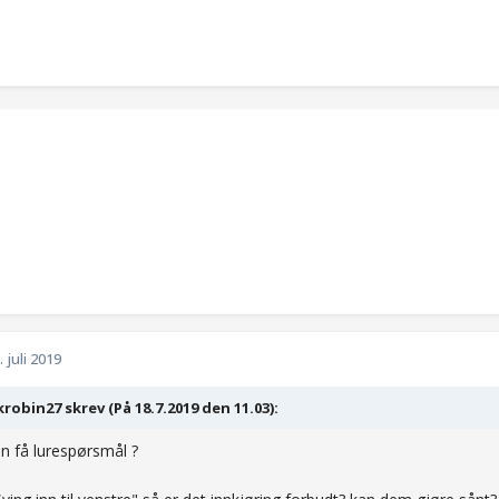
. juli 2019
robin27 skrev (På 18.7.2019 den 11.03):
 få lurespørsmål ?