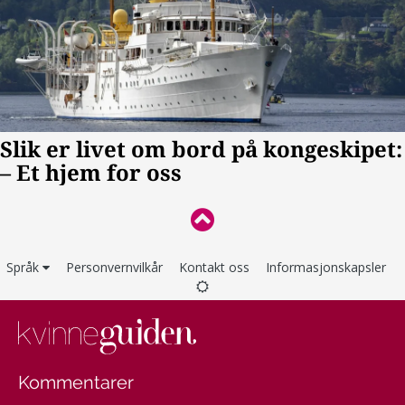
Språk
Personvernvilkår
Kontakt oss
Informasjonskapsler
Kommentarer