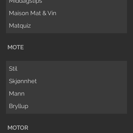
Middagstips
Maison Mat & Vin
Matquiz
MOTE
Stil
Skjønnhet
Mann
Bryllup
MOTOR