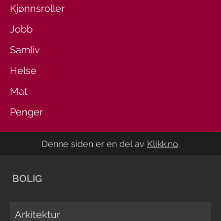
Kjønnsroller
Jobb
Samliv
Helse
Mat
Penger
Denne siden er en del av
Klikk.no
.
BOLIG
Arkitektur