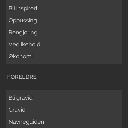
Bli inspirert
Oppussing
Rengjøring
Vedlikehold
Økonomi
FORELDRE
Bli gravid
Gravid
Navneguiden