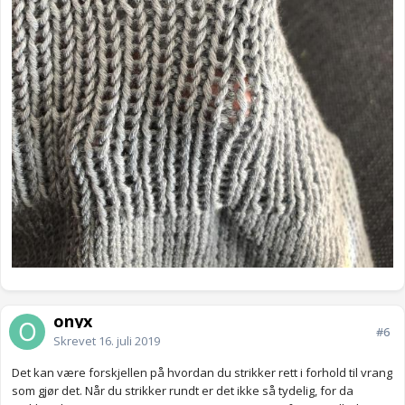
onyx
#6
Skrevet
16. juli 2019
Det kan være forskjellen på hvordan du strikker rett i forhold til vrang
som gjør det. Når du strikker rundt er det ikke så tydelig, for da