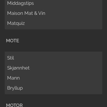
Middagstips
Maison Mat & Vin
Matquiz
MOTE
Stil
Skjønnhet
Mann
Bryllup
MOTOR