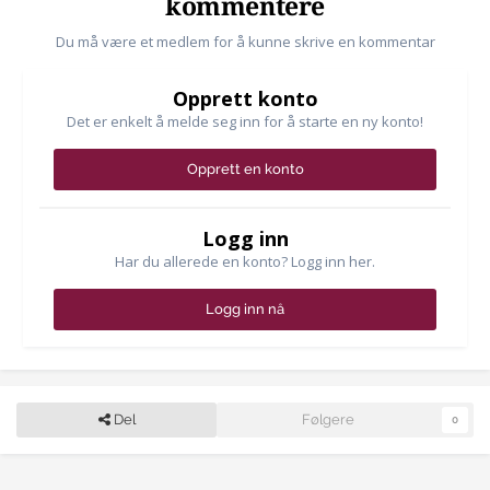
kommentere
Du må være et medlem for å kunne skrive en kommentar
Opprett konto
Det er enkelt å melde seg inn for å starte en ny konto!
Opprett en konto
Logg inn
Har du allerede en konto? Logg inn her.
Logg inn nå
Del
Følgere
0