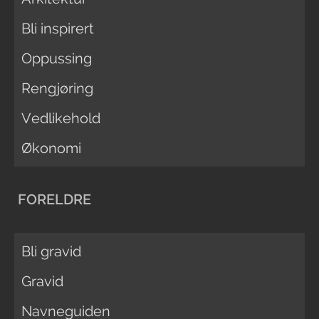
Bli inspirert
Oppussing
Rengjøring
Vedlikehold
Økonomi
FORELDRE
Bli gravid
Gravid
Navneguiden