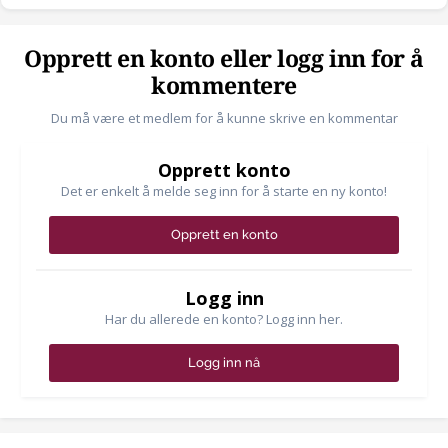
Opprett en konto eller logg inn for å
kommentere
Du må være et medlem for å kunne skrive en kommentar
Opprett konto
Det er enkelt å melde seg inn for å starte en ny konto!
Opprett en konto
Logg inn
Har du allerede en konto? Logg inn her.
Logg inn nå