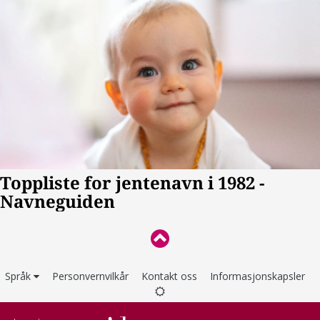
Språk
Personvernvilkår
Kontakt oss
Informasjonskapsler