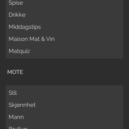
Spise
Drikke
Middagstips
Maison Mat & Vin
Matquiz
MOTE
Stil
Skjønnhet
Mann