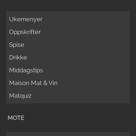
Ukemenyer
Oppskrifter
Spise
Drikke
Middagstips
Maison Mat & Vin
Matquiz
MOTE