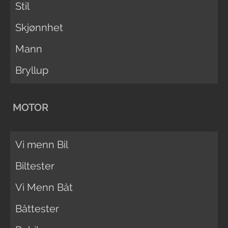
Stil
Skjønnhet
Mann
Bryllup
MOTOR
Vi menn Bil
Biltester
Vi Menn Båt
Båttester