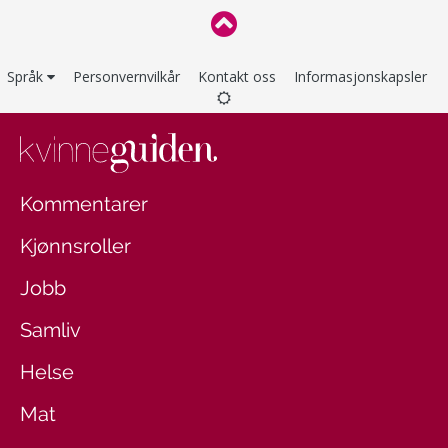
Språk
Personvernvilkår
Kontakt oss
Informasjonskapsler
Kommentarer
Kjønnsroller
Jobb
Samliv
Helse
Mat