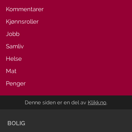
Kommentarer
Kjønnsroller
Jobb
Samliv
Helse
Mat
Penger
Denne siden er en del av
Klikk.no
.
BOLIG