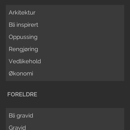
Arkitektur
Bli inspirert
Oppussing
Rengjøring
Vedlikehold
Økonomi
FORELDRE
Bli gravid
Gravid