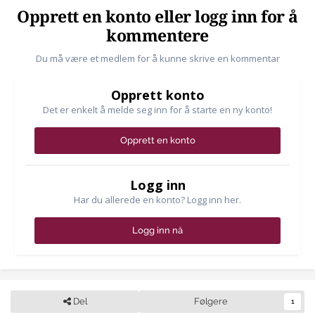
Opprett en konto eller logg inn for å
kommentere
Du må være et medlem for å kunne skrive en kommentar
Opprett konto
Det er enkelt å melde seg inn for å starte en ny konto!
Opprett en konto
Logg inn
Har du allerede en konto? Logg inn her.
Logg inn nå
Del
Følgere
1