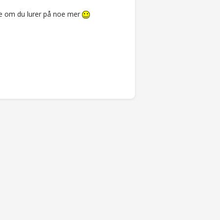
erne om du lurer på noe mer