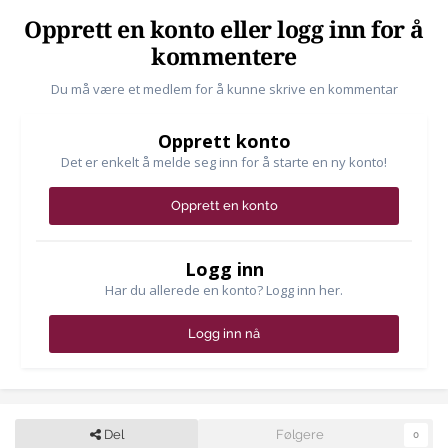
Opprett en konto eller logg inn for å
kommentere
Du må være et medlem for å kunne skrive en kommentar
Opprett konto
Det er enkelt å melde seg inn for å starte en ny konto!
Opprett en konto
Logg inn
Har du allerede en konto? Logg inn her.
Logg inn nå
Del
Følgere
0