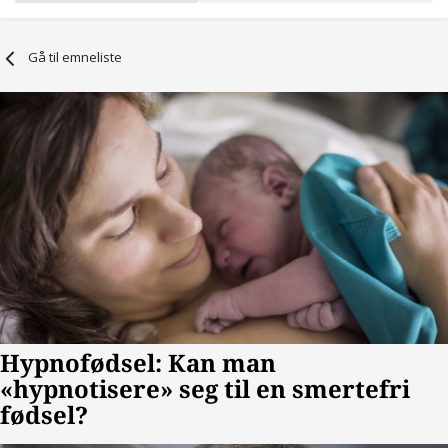
Gå til emneliste