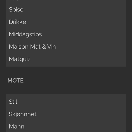
Spise
Drikke
Middagstips
Maison Mat & Vin
Matquiz
MOTE
Stil
Skjønnhet
Mann