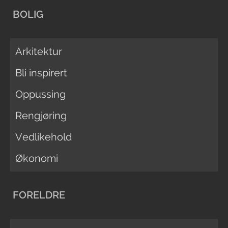
BOLIG
Arkitektur
Bli inspirert
Oppussing
Rengjøring
Vedlikehold
Økonomi
FORELDRE