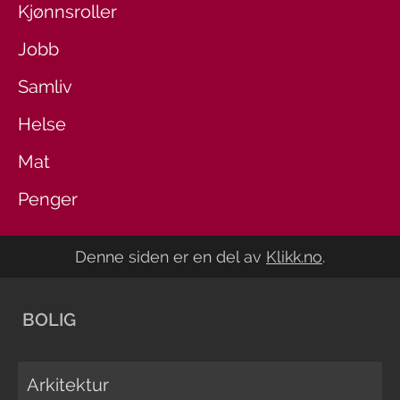
Kjønnsroller
Jobb
Samliv
Helse
Mat
Penger
Denne siden er en del av
Klikk.no
.
BOLIG
Arkitektur