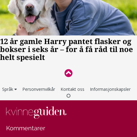
Språk
Personvernvilkår
Kontakt oss
Informasjonskapsler
Kommentarer