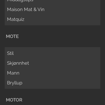
Maison Mat & Vin
Matquiz
MOTE
Stil
Skjønnhet
Mann
Bryllup
MOTOR