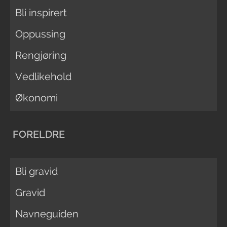
Bli inspirert
Oppussing
Rengjøring
Vedlikehold
Økonomi
FORELDRE
Bli gravid
Gravid
Navneguiden