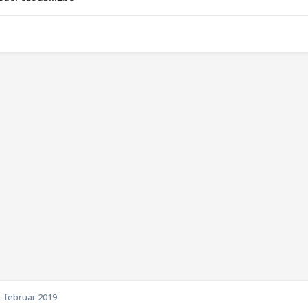
. februar 2019