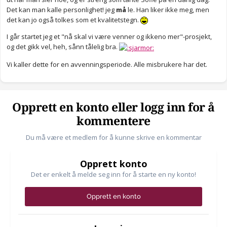
Det kan man kalle personlighet! jeg
må
le. Han liker ikke meg, men
det kan jo også tolkes som et kvalitetstegn.
I går startet jeg et "nå skal vi være venner og ikkeno mer"-prosjekt,
og det gikk vel, heh, sånn tålelig bra.
Vi kaller dette for en avvenningsperiode. Alle misbrukere har det.
Opprett en konto eller logg inn for å
kommentere
Du må være et medlem for å kunne skrive en kommentar
Opprett konto
Det er enkelt å melde seg inn for å starte en ny konto!
Opprett en konto