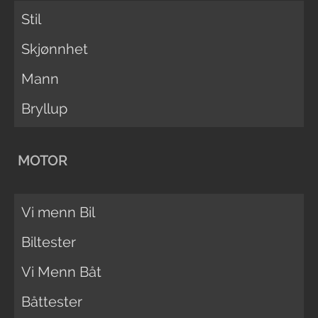
Stil
Skjønnhet
Mann
Bryllup
MOTOR
Vi menn Bil
Biltester
Vi Menn Båt
Båttester