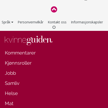
Språk
Personvernvilkår
Kontakt oss
Informasjonskapsler
Kommentarer
Kjønnsroller
Jobb
Samliv
Helse
Mat