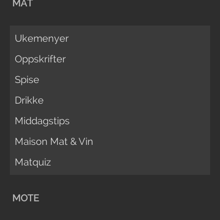
MAT
Ukemenyer
Oppskrifter
Spise
Drikke
Middagstips
Maison Mat & Vin
Matquiz
MOTE