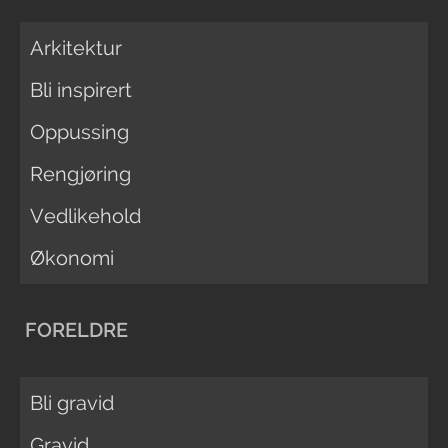
Arkitektur
Bli inspirert
Oppussing
Rengjøring
Vedlikehold
Økonomi
FORELDRE
Bli gravid
Gravid