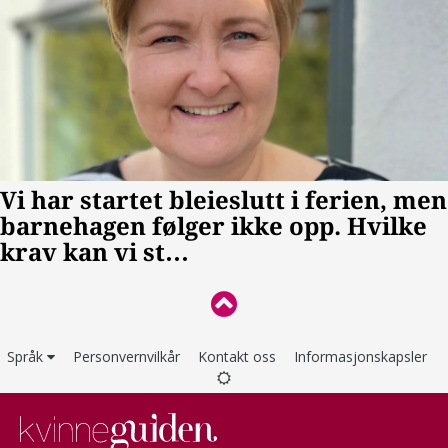
Språk
Personvernvilkår
Kontakt oss
Informasjonskapsler