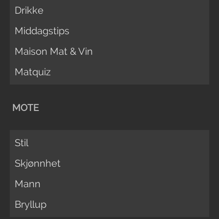
Drikke
Middagstips
Maison Mat & Vin
Matquiz
MOTE
Stil
Skjønnhet
Mann
Bryllup