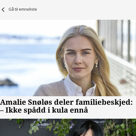
Gå til emneliste