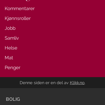
Kommentarer
Kjønnsroller
Jobb
Samliv
Helse
Mat
Penger
Denne siden er en del av
Klikk.no
.
BOLIG