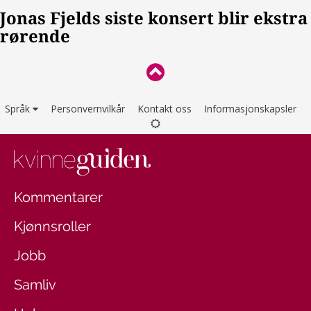
Språk
Personvernvilkår
Kontakt oss
Informasjonskapsler
Kommentarer
Kjønnsroller
Jobb
Samliv