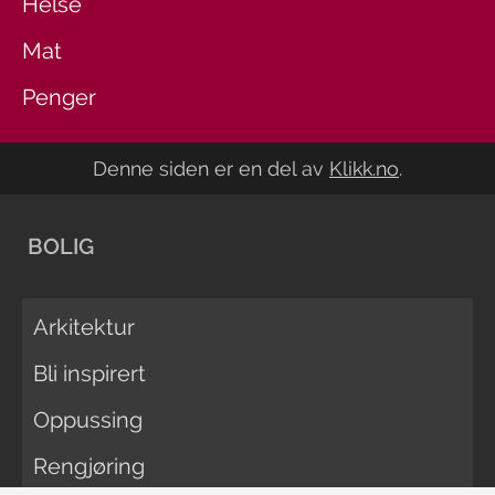
Helse
Mat
Penger
Denne siden er en del av
Klikk.no
.
BOLIG
Arkitektur
Bli inspirert
Oppussing
Rengjøring